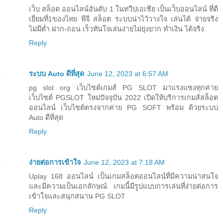
เว็บ สล็อต ออนไลน์อันดับ 1 ในทวีปเอเชีย เป็นเว็บออนไลน์ ที่ดี
เยี่ยมที่1ของไทย พีจี สล็อต ระบบน่าไว้วางใจ เล่นได้ จ่ายจริง
ไม่มีต่ำ ฝาก-ถอน เร็วทันใจเล่นง่ายไม่ยุ่งยาก ทำเงิน ได้จริง
Reply
ระบบ Auto ดีที่สุด
June 12, 2023 at 6:57 AM
pg slot org เว็บไซต์เกมส์ PG SLOT มาแรงแซงทุกค่าย
เว็บไซต์ PGSLOT ใหม่ปัจจุบัน 2022 เปิดให้บริการเกมส์สล็อต
ออนไลน์ เว็บไซต์ตรงจากค่าย PG SOFT พร้อม ด้วยระบบ
Auto ดีที่สุด
Reply
ง่ายต่อการเข้าใจ
June 12, 2023 at 7:18 AM
Uplay 168 ออนไลน์ เป็นเกมสล็อตออนไลน์ที่มีความน่าสนใจ
และมีความเป็นเอกลักษณ์ เกมนี้มีรูปแบบการเล่นที่ง่ายต่อการ
เข้าใจและสนุกสนาน PG SLOT
Reply