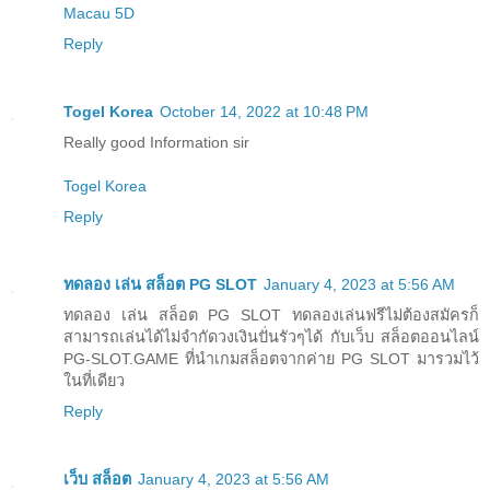
Macau 5D
Reply
Togel Korea
October 14, 2022 at 10:48 PM
Really good Information sir
Togel Korea
Reply
ทดลอง เล่น สล็อต PG SLOT
January 4, 2023 at 5:56 AM
ทดลอง เล่น สล็อต PG SLOT ทดลองเล่นฟรีไม่ต้องสมัครก็
สามารถเล่นได้ไม่จำกัดวงเงินปั่นรัวๆได้ กับเว็บ สล็อตออนไลน์
PG-SLOT.GAME ที่นำเกมสล็อตจากค่าย PG SLOT มารวมไว้
ในที่เดียว
Reply
เว็บ สล็อต
January 4, 2023 at 5:56 AM