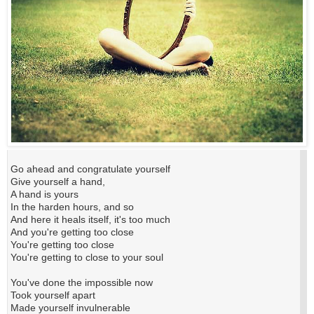
Go ahead and congratulate yourself
Give yourself a hand,
A hand is yours
In the harden hours, and so
And here it heals itself, it's too much
And you're getting too close
You're getting too close
You're getting to close to your soul
You've done the impossible now
Took yourself apart
Made yourself invulnerable